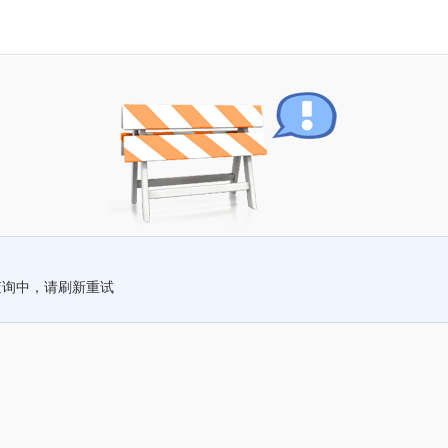
查询中，请刷新重试