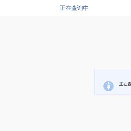
正在查询中
正在