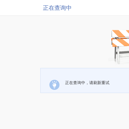
正在查询中
正在查询中，请刷新重试