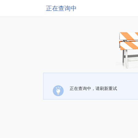
正在查询中
正在查询中，请刷新重试