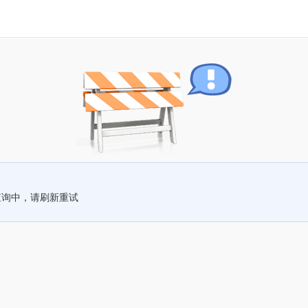
查询中，请刷新重试