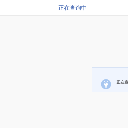
正在查询中
正在