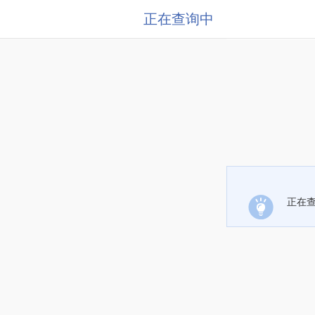
正在查询中
正在