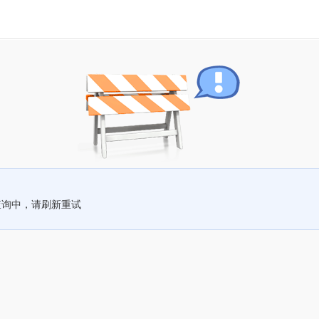
查询中，请刷新重试