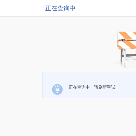
正在查询中
正在查询中，请刷新重试