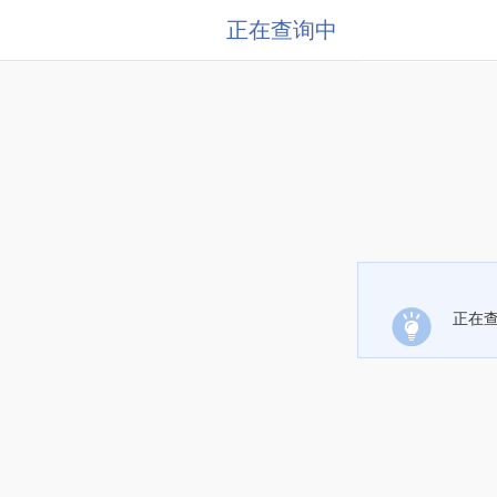
正在查询中
正在