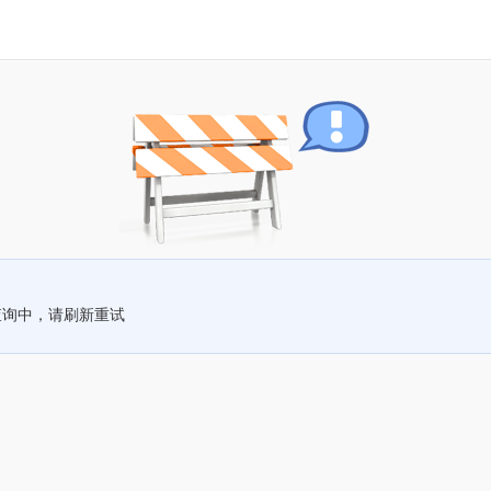
查询中，请刷新重试