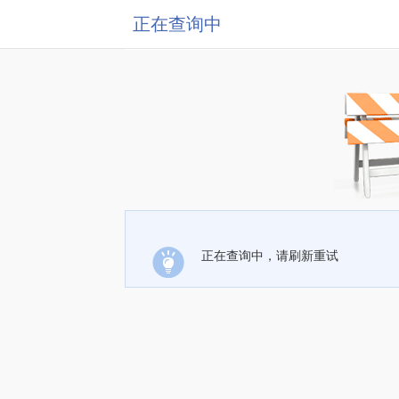
正在查询中
正在查询中，请刷新重试