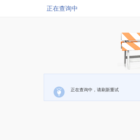
正在查询中
正在查询中，请刷新重试