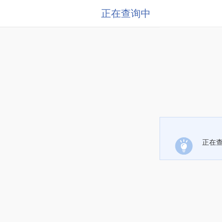
正在查询中
正在