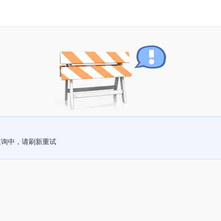
查询中，请刷新重试