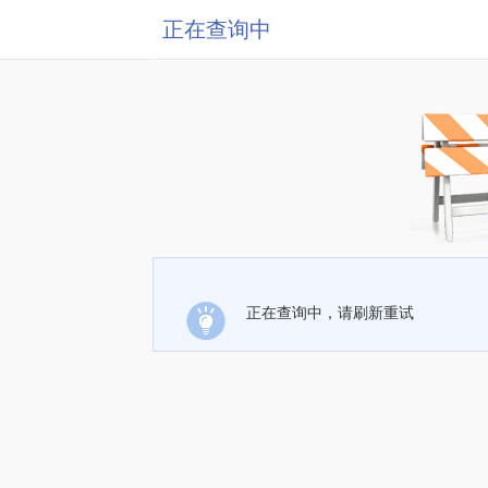
正在查询中
正在查询中，请刷新重试